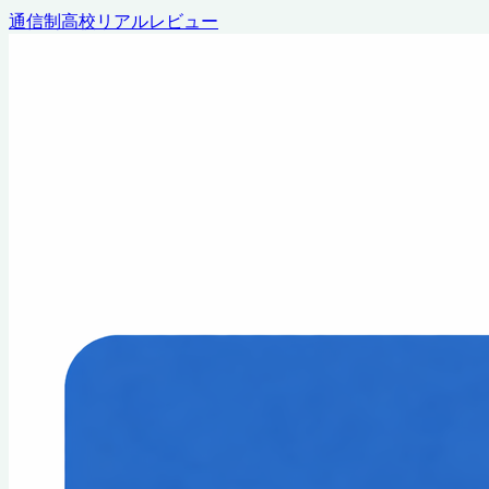
通信制高校リアルレビュー