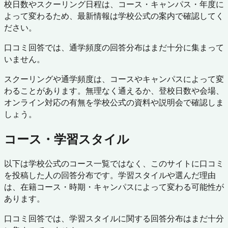
校日数やスクーリング日程は、コース・キャンパス・年度に
よって変わるため、最新情報は学校公式の案内で確認してく
ださい。
口コミ回答では、通学頻度の回答分布はまだ十分に集まって
いません。
スクーリングや通学頻度は、コースやキャンパスによって変
わることがあります。無理なく通えるか、登校日数や会場、
オンライン対応の有無を学校公式の資料や説明会で確認しま
しょう。
コース・学習スタイル
以下は学校公式のコース一覧ではなく、このサイトに口コミ
を投稿した人の回答分布です。学習スタイルや選んだ理由
は、在籍コース・時期・キャンパスによって変わる可能性が
あります。
口コミ回答では、学習スタイルに関する回答分布はまだ十分