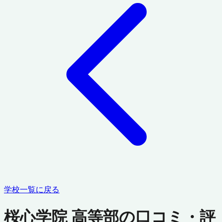
学校一覧に戻る
桜心学院 高等部の口コミ・評