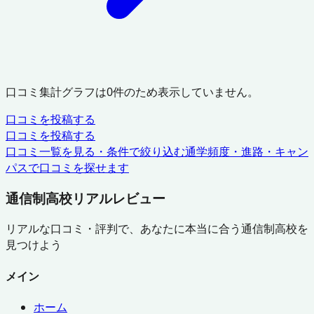
口コミ集計グラフは
0
件のため表示していません。
口コミを投稿する
口コミを投稿する
口コミ一覧を見る・条件で絞り込む
通学頻度・進路・キャン
パスで口コミを探せます
通信制高校リアルレビュー
リアルな口コミ・評判で、あなたに本当に合う通信制高校を
見つけよう
メイン
ホーム