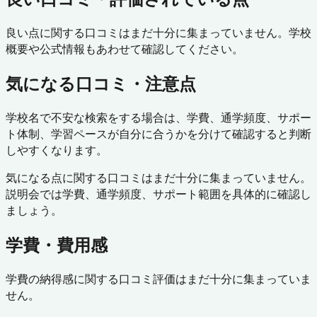
良い点に関する口コミはまだ十分に集まっていません。学校
概要や公式情報もあわせて確認してください。
気になる口コミ・注意点
学校名で不安な検索をする場合は、学費、通学頻度、サポー
ト体制、学習ペースが自分に合うかを分けて確認すると判断
しやすくなります。
気になる点に関する口コミはまだ十分に集まっていません。
説明会では学費、通学頻度、サポート範囲を具体的に確認し
ましょう。
学費・費用感
学費の納得感に関する口コミ評価はまだ十分に集まっていま
せん。