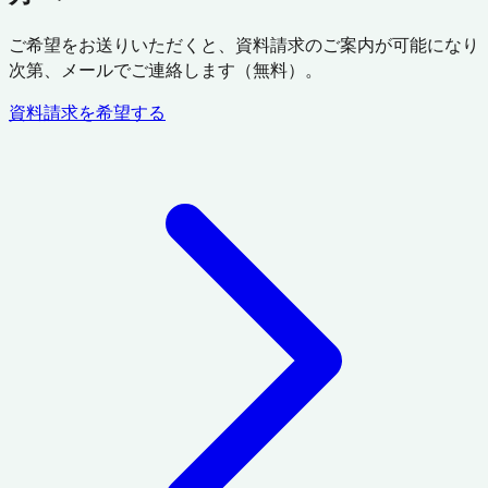
ご希望をお送りいただくと、資料請求のご案内が可能になり
次第、メールでご連絡します（無料）。
資料請求を希望する