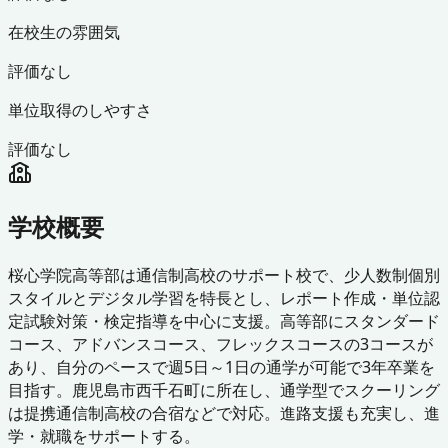
在校生の雰囲気
評価なし
単位取得のしやすさ
評価なし
学校概要
桜心学院高等部は通信制高校のサポート校で、少人数制個別
スタイルとデジタル学習を特長とし、レポート作成・単位認
定試験対策・検定指導を中心に支援。高等部にスタンダード
コース、アドバンスコース、フレックスコースの3コースが
あり、自分のペースで週5日～1日の通学が可能で3年卒業を
目指す。鹿児島市西千石町に所在し、通学型でスクーリング
は提携通信制高校の合宿などで対応。進路支援も充実し、進
学・就職をサポートする。