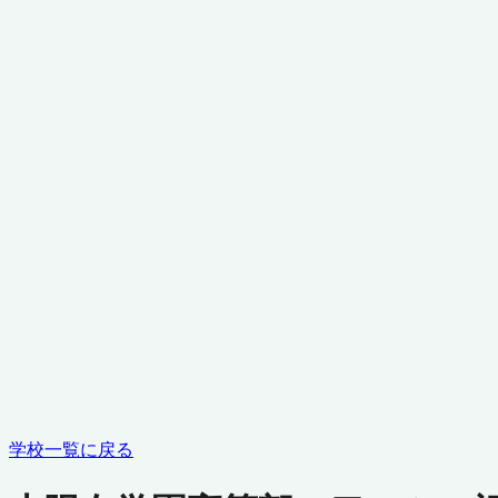
学校一覧に戻る