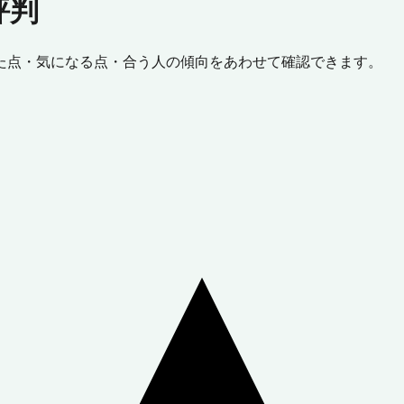
評判
た点・気になる点・合う人の傾向をあわせて確認できます。