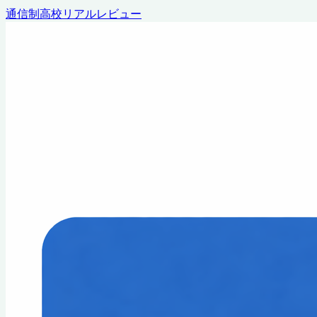
通信制高校リアルレビュー