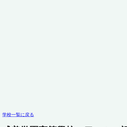
学校一覧に戻る