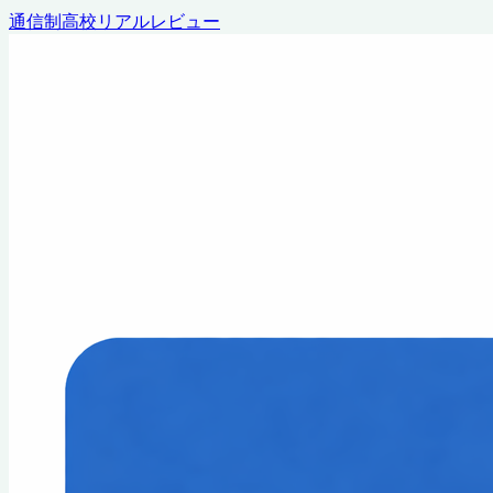
通信制高校リアルレビュー