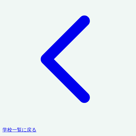
学校一覧に戻る