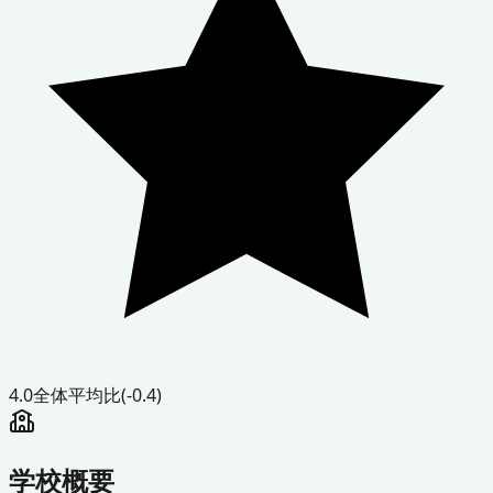
4.0
全体平均比
(-0.4)
学校概要