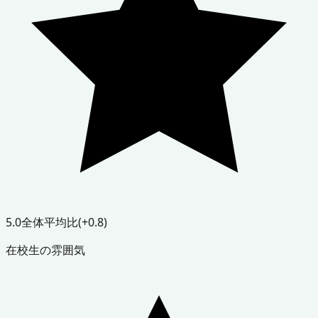
5.0
全体平均比
(+0.8)
在校生の雰囲気