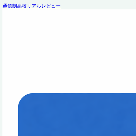
通信制高校リアルレビュー