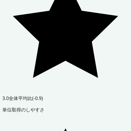
3.0
全体平均比
(-0.9)
単位取得のしやすさ