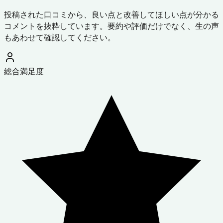
投稿された口コミから、良い点と改善してほしい点が分かる
コメントを抜粋しています。要約や評価だけでなく、生の声
もあわせて確認してください。
総合満足度