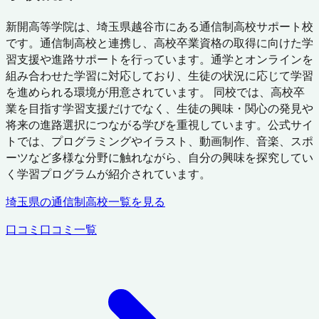
新開高等学院は、埼玉県越谷市にある通信制高校サポート校
です。通信制高校と連携し、高校卒業資格の取得に向けた学
習支援や進路サポートを行っています。通学とオンラインを
組み合わせた学習に対応しており、生徒の状況に応じて学習
を進められる環境が用意されています。 同校では、高校卒
業を目指す学習支援だけでなく、生徒の興味・関心の発見や
将来の進路選択につながる学びを重視しています。公式サイ
トでは、プログラミングやイラスト、動画制作、音楽、スポ
ーツなど多様な分野に触れながら、自分の興味を探究してい
く学習プログラムが紹介されています。
埼玉県
の通信制高校一覧を見る
口コミ
口コミ一覧