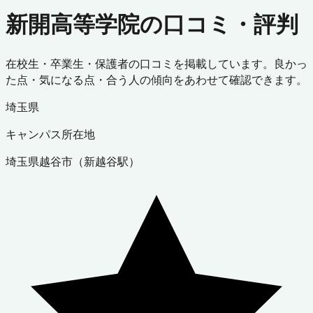
新開高等学院の口コミ・評判
在校生・卒業生・保護者の口コミを掲載しています。良かっ
た点・気になる点・合う人の傾向をあわせて確認できます。
埼玉県
キャンパス所在地
埼玉県
越谷市
（
新越谷駅
）