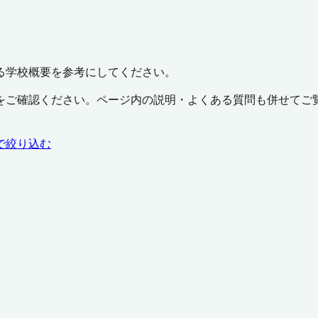
る学校概要を参考にしてください。
をご確認ください。ページ内の説明・よくある質問も併せてご
で絞り込む