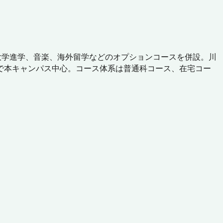
大学進学、音楽、海外留学などのオプションコースを併設。川
型で本キャンパス中心。コース体系は普通科コース、在宅コー