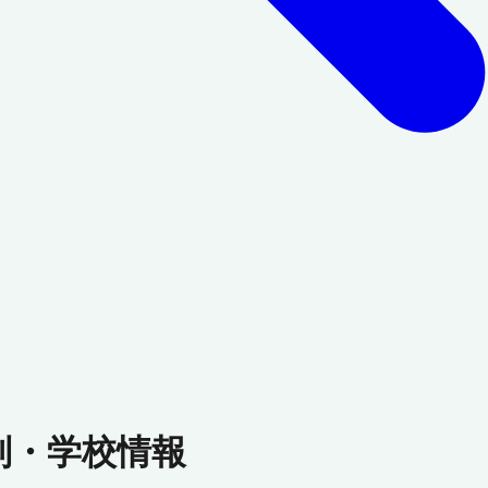
判・学校情報