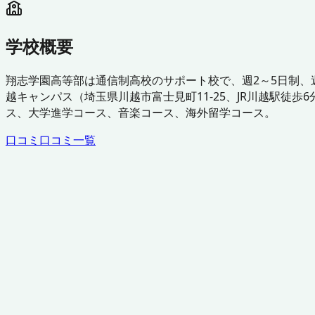
学校概要
翔志学園高等部は通信制高校のサポート校で、週2～5日制
越キャンパス（埼玉県川越市富士見町11-25、JR川越駅
ス、大学進学コース、音楽コース、海外留学コース。
口コミ
口コミ一覧