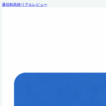
通信制高校リアルレビュー