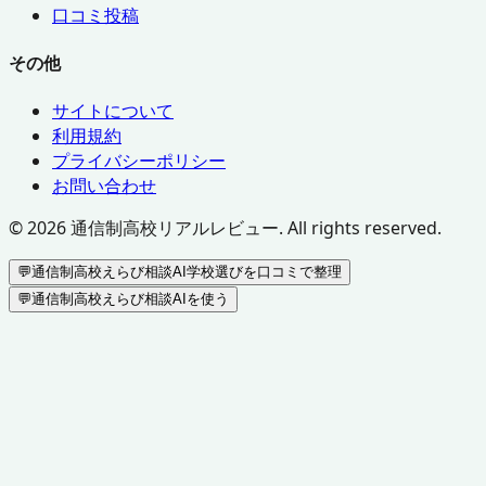
口コミ投稿
その他
サイトについて
利用規約
プライバシーポリシー
お問い合わせ
©
2026
通信制高校リアルレビュー. All rights reserved.
💬
通信制高校えらび相談AI
学校選びを口コミで整理
💬
通信制高校えらび相談AIを使う