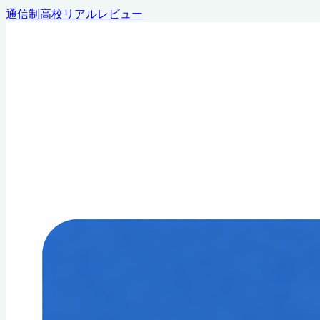
通信制高校リアルレビュー