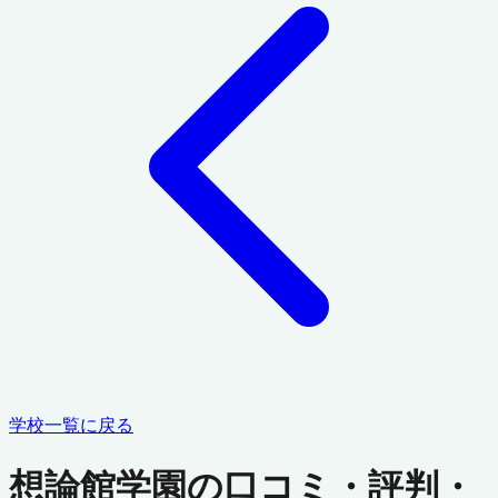
学校一覧に戻る
想論館学園の口コミ・評判・