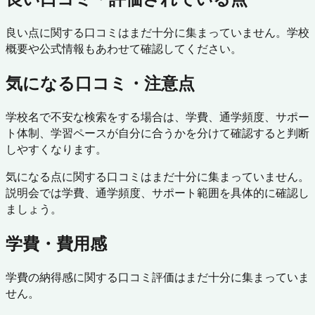
良い点に関する口コミはまだ十分に集まっていません。学校
概要や公式情報もあわせて確認してください。
気になる口コミ・注意点
学校名で不安な検索をする場合は、学費、通学頻度、サポー
ト体制、学習ペースが自分に合うかを分けて確認すると判断
しやすくなります。
気になる点に関する口コミはまだ十分に集まっていません。
説明会では学費、通学頻度、サポート範囲を具体的に確認し
ましょう。
学費・費用感
学費の納得感に関する口コミ評価はまだ十分に集まっていま
せん。