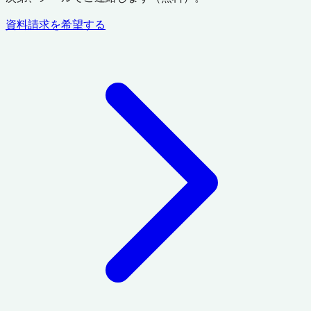
資料請求を希望する