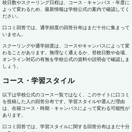
校日数やスクーリング日程は、コース・キャンパス・年度に
よって変わるため、最新情報は学校公式の案内で確認してく
ださい。
口コミ回答では、通学頻度の回答分布はまだ十分に集まって
いません。
スクーリングや通学頻度は、コースやキャンパスによって変
わることがあります。無理なく通えるか、登校日数や会場、
オンライン対応の有無を学校公式の資料や説明会で確認しま
しょう。
コース・学習スタイル
以下は学校公式のコース一覧ではなく、このサイトに口コミ
を投稿した人の回答分布です。学習スタイルや選んだ理由
は、在籍コース・時期・キャンパスによって変わる可能性が
あります。
口コミ回答では、学習スタイルに関する回答分布はまだ十分