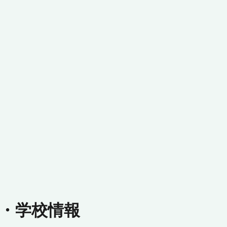
・学校情報