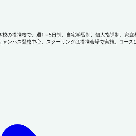
学校の提携校で、週1～5日制、自宅学習制、個人指導制、家庭
キャンパス登校中心、スクーリングは提携会場で実施。コース