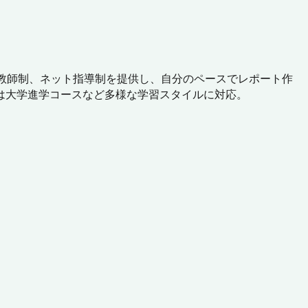
教師制、ネット指導制を提供し、自分のペースでレポート作
は大学進学コースなど多様な学習スタイルに対応。