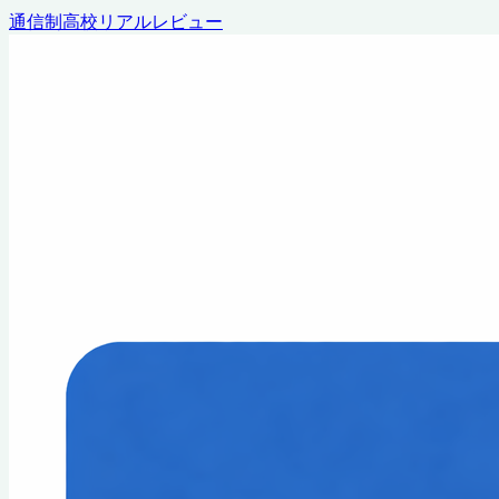
通信制高校リアルレビュー