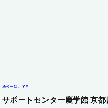
学校一覧に戻る
サポートセンター慶学館 京