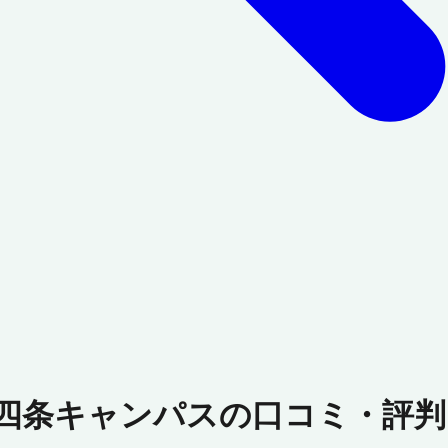
都四条キャンパスの口コミ・評判