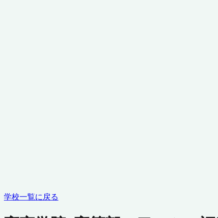
学校一覧に戻る