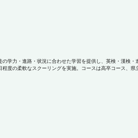
徒の学力・進路・状況に合わせた学習を提供し、英検・漢検・
・年間5日程度の柔軟なスクーリングを実施。コースは高卒コース