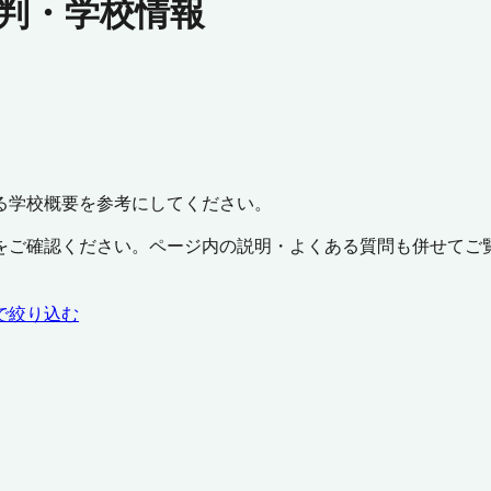
判・学校情報
る学校概要を参考にしてください。
をご確認ください。ページ内の説明・よくある質問も併せてご
で絞り込む