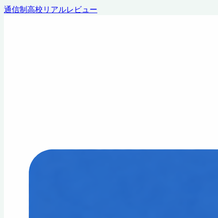
通信制高校リアルレビュー