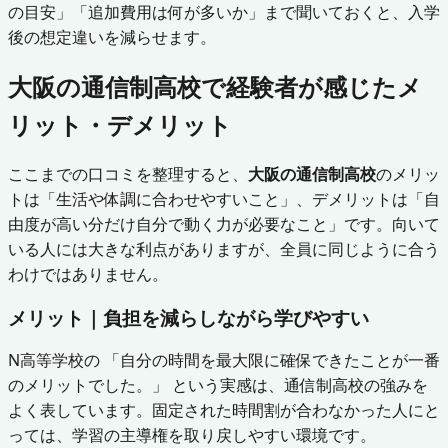
の目安」「追加費用は何が多いか」まで聞いておくと、入学
後の想定違いを減らせます。
大阪の通信制高校で経験者が感じたメ
リット・デメリット
ここまでの口コミを整理すると、
大阪の通信制高校
のメリッ
トは「生活や体調に合わせやすいこと」、デメリットは「自
由度が高い分だけ自分で動く力が必要なこと」です。向いて
いる人には大きな利点がありますが、全員に同じように合う
わけではありません。
メリット｜負担を減らしながら学びやすい
N高等学校の 「自分の時間を最大限に確保できたことが一番
のメリットでした。」 という実感は、通信制高校の強みを
よく表しています。固定された時間割が合わなかった人にと
っては、学習の主導権を取り戻しやすい環境です。