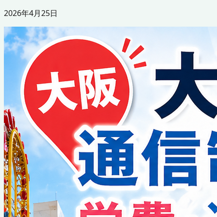
2026年4月25日