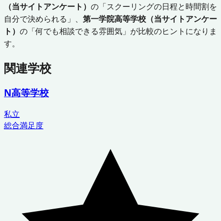
（当サイトアンケート）
の「スクーリングの日程と時間割を
自分で決められる」、
第一学院高等学校（当サイトアンケー
ト）
の「何でも相談できる雰囲気」が比較のヒントになりま
す。
関連学校
N高等学校
私立
総合満足度