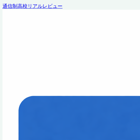
通信制高校リアルレビュー