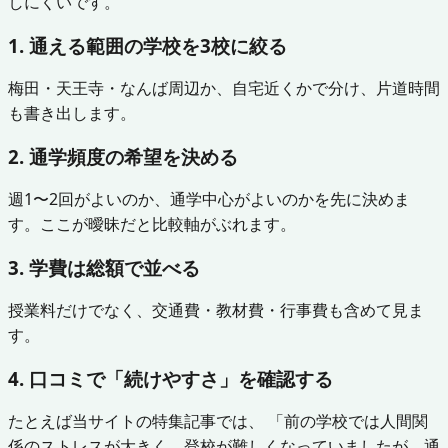
しにくいです。
1. 通える範囲の学校を3校に絞る
梅田・天王寺・なんば周辺か、自宅近くかで分け、片道時間
も書き出します。
2. 通学頻度の希望を決める
週1〜2回がよいのか、通学中心がよいのかを先に決めま
す。ここが曖昧だと比較軸がぶれます。
3. 学費は総額で並べる
授業料だけでなく、交通費・教材費・行事費も含めて見ま
す。
4. 口コミで「続けやすさ」を確認する
たとえば当サイトの特集記事では、 「前の学校では人間関
係のストレスが大きく、登校が難しくなっていましたが、通