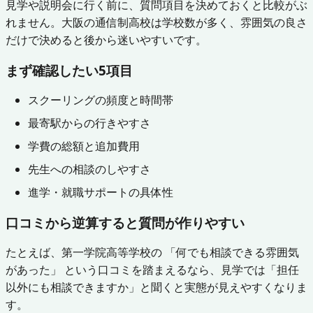
見学や説明会に行く前に、質問項目を決めておくと比較がぶ
れません。大阪の通信制高校は学校数が多く、雰囲気の良さ
だけで決めると後から迷いやすいです。
まず確認したい5項目
スクーリングの頻度と時間帯
最寄駅からの行きやすさ
学費の総額と追加費用
先生への相談のしやすさ
進学・就職サポートの具体性
口コミから逆算すると質問が作りやすい
たとえば、第一学院高等学校の 「何でも相談できる雰囲気
があった」 という口コミを踏まえるなら、見学では「担任
以外にも相談できますか」と聞くと実態が見えやすくなりま
す。