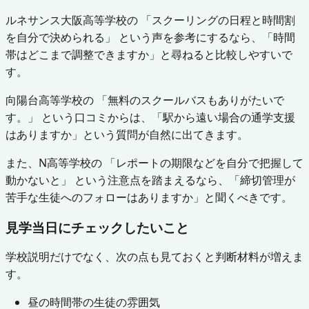
ルネサンス大阪高等学校の 「スクーリングの日程と時間割
を自分で決められる」 という声を参考にするなら、「時間
帯はどこまで調整できますか」と尋ねると比較しやすいで
す。
向陽台高等学校の 「無料のスクールバスもありがたいで
す。」 という口コミからは、「駅から遠い場合の通学支援
はありますか」という質問が自然に出てきます。
また、N高等学校の 「レポートの期限などを自分で把握して
動かないと」 という注意点を踏まえるなら、「締切管理が
苦手な生徒へのフォローはありますか」と聞くべきです。
見学当日にチェックしたいこと
学校説明だけでなく、次の点も見ておくと判断材料が増えま
す。
昼の時間帯の生徒の雰囲気