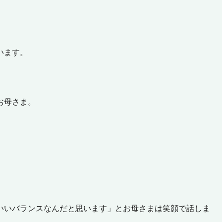
います。
お母さま。
いいバランスなんだと思います」とお母さまは笑顔で話しま