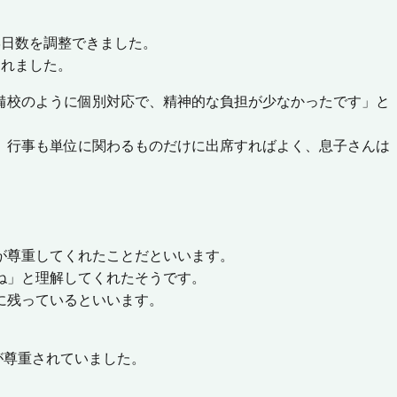
学日数を調整できました。
くれました。
備校のように個別対応で、精神的な負担が少なかったです」と
。行事も単位に関わるものだけに出席すればよく、息子さんは
が尊重してくれたことだといいます。
ね」と理解してくれたそうです。
に残っているといいます。
が尊重されていました。