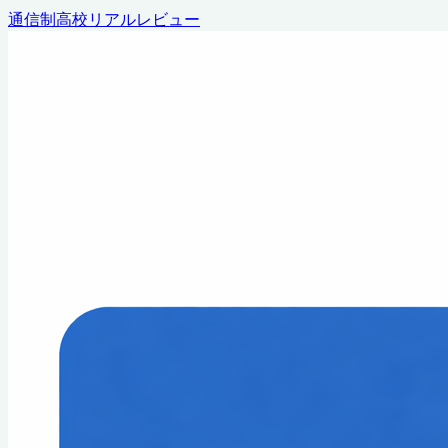
通信制高校リアルレビュー