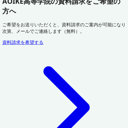
AOIKE高等学院の資料請求をご希望の
方へ
ご希望をお送りいただくと、資料請求のご案内が可能になり
次第、メールでご連絡します（無料）。
資料請求を希望する