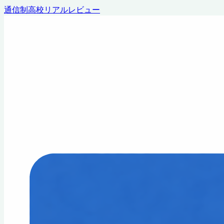
通信制高校リアルレビュー