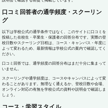
説明会で確認する前提で掲載しています。
口コミ回答者の通学頻度・スクーリン
グ
以下は学校公式の通学条件ではなく、このサイトに口コミを
投稿した在校生・卒業生・保護者の回答分布です。実際の登
校日数やスクーリング日程は、コース・キャンパス・年度に
よって変わるため、最新情報は学校公式の案内で確認してく
ださい。
口コミ回答では、通学頻度の回答分布はまだ十分に集まって
いません。
スクーリングや通学頻度は、コースやキャンパスによって変
わることがあります。無理なく通えるか、登校日数や会場、
オンライン対応の有無を学校公式の資料や説明会で確認しま
しょう。
コース・学習スタイル