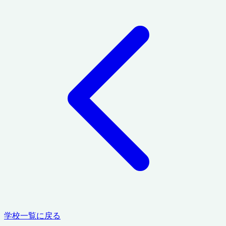
学校一覧に戻る