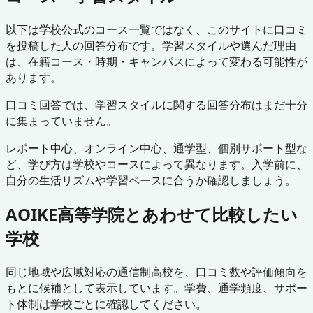
以下は学校公式のコース一覧ではなく、このサイトに口コミ
を投稿した人の回答分布です。学習スタイルや選んだ理由
は、在籍コース・時期・キャンパスによって変わる可能性が
あります。
口コミ回答では、学習スタイルに関する回答分布はまだ十分
に集まっていません。
レポート中心、オンライン中心、通学型、個別サポート型な
ど、学び方は学校やコースによって異なります。入学前に、
自分の生活リズムや学習ペースに合うか確認しましょう。
AOIKE高等学院
とあわせて比較したい
学校
同じ地域や広域対応の通信制高校を、口コミ数や評価傾向を
もとに候補として表示しています。学費、通学頻度、サポー
ト体制は学校ごとに確認してください。