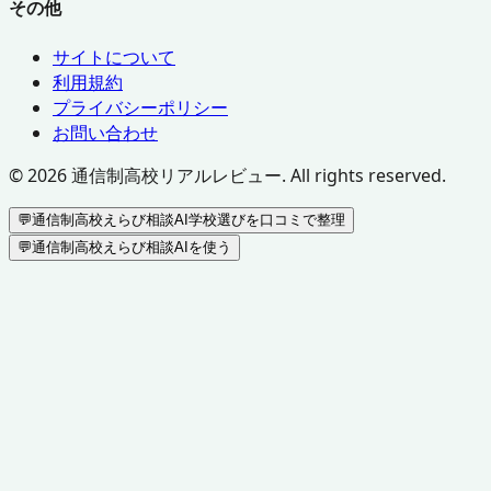
その他
サイトについて
利用規約
プライバシーポリシー
お問い合わせ
©
2026
通信制高校リアルレビュー. All rights reserved.
💬
通信制高校えらび相談AI
学校選びを口コミで整理
💬
通信制高校えらび相談AIを使う