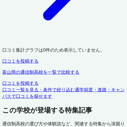
口コミ集計グラフは
0
件のため表示していません。
口コミを投稿する
富山県
の通信制高校を一覧で比較する
口コミを投稿する
口コミ一覧を見る・条件で絞り込む
通学頻度・進路・キャン
パスで口コミを探せます
この学校が登場する特集記事
通信制高校の選び方や体験談など、関連する特集から深掘り