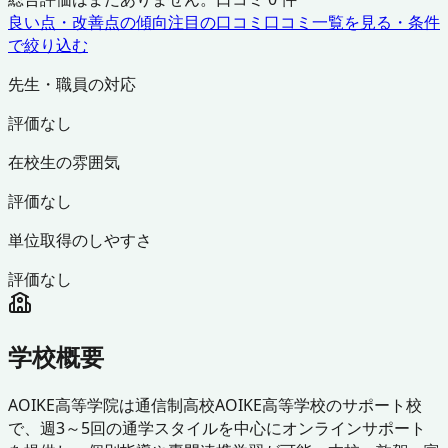
良い点・改善点の傾向
注目の口コミ
口コミ一覧を見る・条件
で絞り込む
先生・職員の対応
評価なし
在校生の雰囲気
評価なし
単位取得のしやすさ
評価なし
学校概要
AOIKE高等学院は通信制高校AOIKE高等学校のサポート校
で、週3～5回の通学スタイルを中心にオンラインサポート