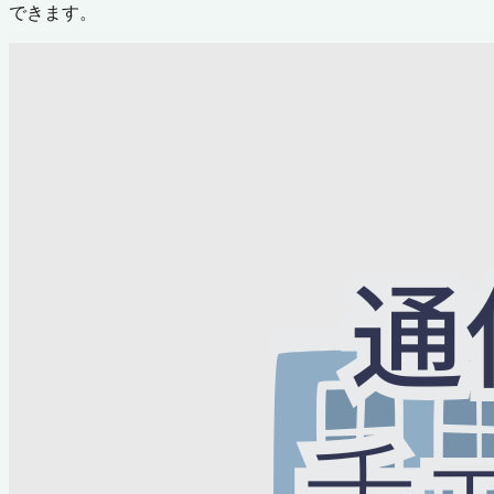
できます。