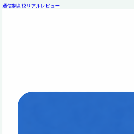
通信制高校リアルレビュー