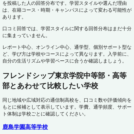
を投稿した人の回答分布です。学習スタイルや選んだ理由
は、在籍コース・時期・キャンパスによって変わる可能性が
あります。
口コミ回答では、学習スタイルに関する回答分布はまだ十分
に集まっていません。
レポート中心、オンライン中心、通学型、個別サポート型な
ど、学び方は学校やコースによって異なります。入学前に、
自分の生活リズムや学習ペースに合うか確認しましょう。
フレンドシップ東京学院中等部・高等
部
とあわせて比較したい学校
同じ地域や広域対応の通信制高校を、口コミ数や評価傾向を
もとに候補として表示しています。学費、通学頻度、サポー
ト体制は学校ごとに確認してください。
鹿島学園高等学校