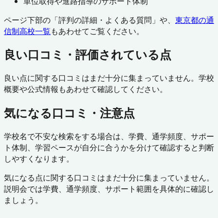
単位取得や進路指導のサポート体制
ページ下部の「評判の詳細・よくある質問」や、
東京都
の通
信制高校一覧
もあわせてご覧ください。
良い口コミ・評価されている点
良い点に関する口コミはまだ十分に集まっていません。学校
概要や公式情報もあわせて確認してください。
気になる口コミ・注意点
学校名で不安な検索をする場合は、学費、通学頻度、サポー
ト体制、学習ペースが自分に合うかを分けて確認すると判断
しやすくなります。
気になる点に関する口コミはまだ十分に集まっていません。
説明会では学費、通学頻度、サポート範囲を具体的に確認し
ましょう。