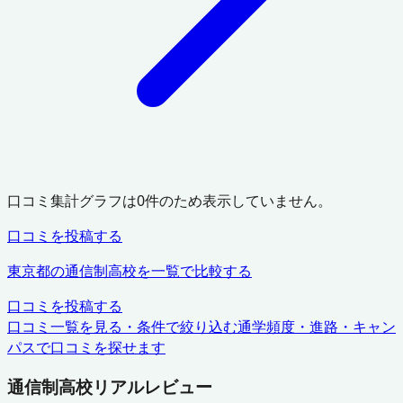
口コミ集計グラフは
0
件のため表示していません。
口コミを投稿する
東京都
の通信制高校を一覧で比較する
口コミを投稿する
口コミ一覧を見る・条件で絞り込む
通学頻度・進路・キャン
パスで口コミを探せます
通信制高校リアルレビュー