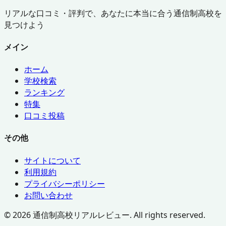
リアルな口コミ・評判で、あなたに本当に合う通信制高校を
見つけよう
メイン
ホーム
学校検索
ランキング
特集
口コミ投稿
その他
サイトについて
利用規約
プライバシーポリシー
お問い合わせ
©
2026
通信制高校リアルレビュー. All rights reserved.