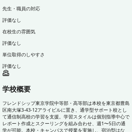
先生・職員の対応
評価なし
在校生の雰囲気
評価なし
単位取得のしやすさ
評価なし
学校概要
フレンドシップ東京学院中等部・高等部は本校を東京都豊島
区南大塚3-43-12アライビルに置き、通学型サポート校とし
て通信制高校の学習を支援。学習スタイルは個別指導中心で
レポート作成とスクーリングを組み合わせ、週1〜5日の通
学が可能。本校・キャンパスで授業を実施し、宿泊型はな