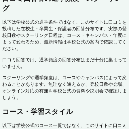
グ
以下は学校公式の通学条件ではなく、このサイトに口コミを
投稿した在校生・卒業生・保護者の回答分布です。実際の登
校日数やスクーリング日程は、コース・キャンパス・年度に
よって変わるため、最新情報は学校公式の案内で確認してく
ださい。
口コミ回答では、通学頻度の回答分布はまだ十分に集まって
いません。
スクーリングや通学頻度は、コースやキャンパスによって変
わることがあります。無理なく通えるか、登校日数や会場、
オンライン対応の有無を学校公式の資料や説明会で確認しま
しょう。
コース・学習スタイル
以下は学校公式のコース一覧ではなく、このサイトに口コミ