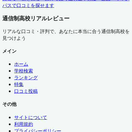
パスで口コミを探せます
通信制高校リアルレビュー
リアルな口コミ・評判で、あなたに本当に合う通信制高校を
見つけよう
メイン
ホーム
学校検索
ランキング
特集
口コミ投稿
その他
サイトについて
利用規約
プライバシーポリシー