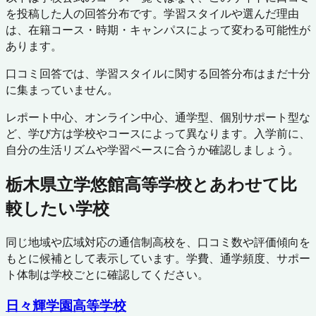
を投稿した人の回答分布です。学習スタイルや選んだ理由
は、在籍コース・時期・キャンパスによって変わる可能性が
あります。
口コミ回答では、学習スタイルに関する回答分布はまだ十分
に集まっていません。
レポート中心、オンライン中心、通学型、個別サポート型な
ど、学び方は学校やコースによって異なります。入学前に、
自分の生活リズムや学習ペースに合うか確認しましょう。
栃木県立学悠館高等学校
とあわせて比
較したい学校
同じ地域や広域対応の通信制高校を、口コミ数や評価傾向を
もとに候補として表示しています。学費、通学頻度、サポー
ト体制は学校ごとに確認してください。
日々輝学園高等学校