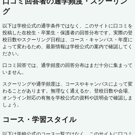
口コミ回答者の通学頻度・スクーリン
グ
以下は学校公式の通学条件ではなく、このサイトに口コミを
投稿した在校生・卒業生・保護者の回答分布です。実際の登
校日数やスクーリング日程は、コース・キャンパス・年度に
よって変わるため、最新情報は学校公式の案内で確認してく
ださい。
口コミ回答では、通学頻度の回答分布はまだ十分に集まって
いません。
スクーリングや通学頻度は、コースやキャンパスによって変
わることがあります。無理なく通えるか、登校日数や会場、
オンライン対応の有無を学校公式の資料や説明会で確認しま
しょう。
コース・学習スタイル
以下は学校公式のコース一覧ではなく、このサイトに口コミ