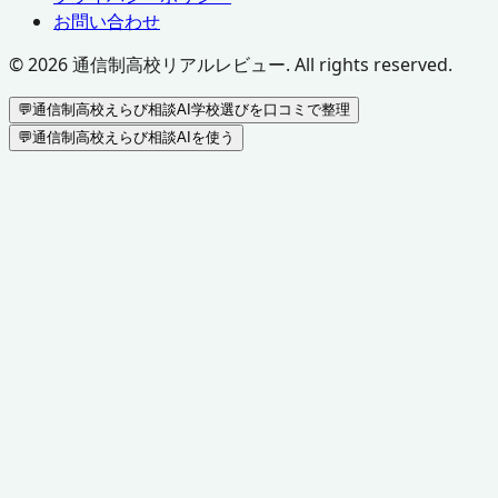
お問い合わせ
©
2026
通信制高校リアルレビュー. All rights reserved.
💬
通信制高校えらび相談AI
学校選びを口コミで整理
💬
通信制高校えらび相談AIを使う