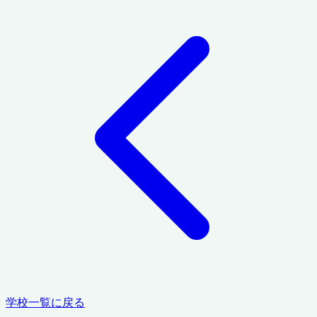
学校一覧に戻る