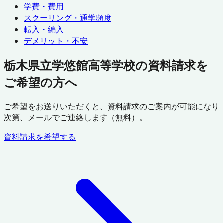
学費・費用
スクーリング・通学頻度
転入・編入
デメリット・不安
栃木県立学悠館高等学校の資料請求を
ご希望の方へ
ご希望をお送りいただくと、資料請求のご案内が可能になり
次第、メールでご連絡します（無料）。
資料請求を希望する