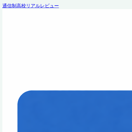
通信制高校リアルレビュー