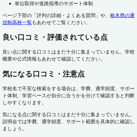
単位取得や進路指導のサポート体制
ページ下部の「評判の詳細・よくある質問」や、
栃木県
の通
信制高校一覧
もあわせてご覧ください。
良い口コミ・評価されている点
良い点に関する口コミはまだ十分に集まっていません。学校
概要や公式情報もあわせて確認してください。
気になる口コミ・注意点
学校名で不安な検索をする場合は、学費、通学頻度、サポー
ト体制、学習ペースが自分に合うかを分けて確認すると判断
しやすくなります。
気になる点に関する口コミはまだ十分に集まっていません。
説明会では学費、通学頻度、サポート範囲を具体的に確認し
ましょう。