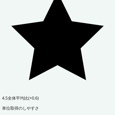
4.5
全体平均比
(+0.6)
単位取得のしやすさ