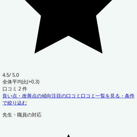
4.5
/ 5.0
全体平均比
(+0.3)
口コミ
2
件
良い点・改善点の傾向
注目の口コミ
口コミ一覧を見る・条件
で絞り込む
先生・職員の対応