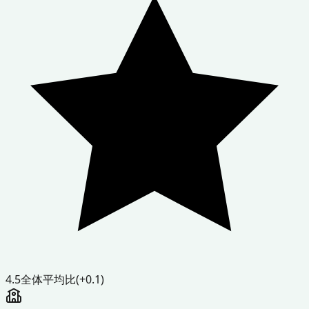
4.5
全体平均比
(+0.1)