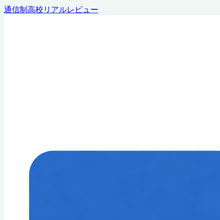
通信制高校リアルレビュー