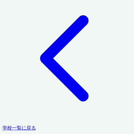
学校一覧に戻る