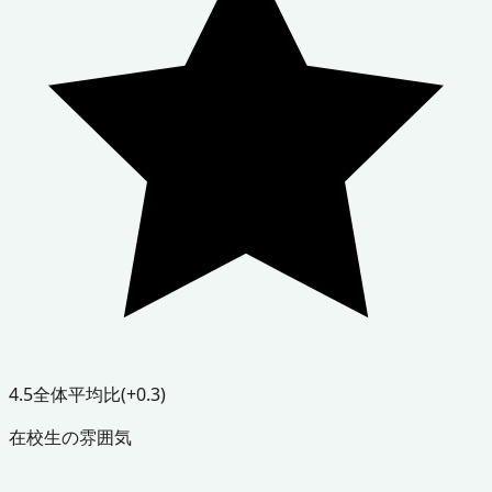
4.5
全体平均比
(+0.3)
在校生の雰囲気