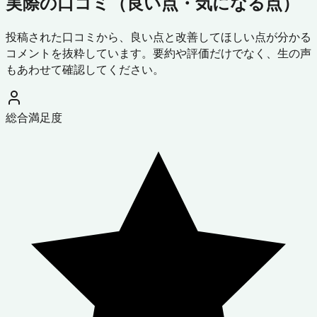
実際の口コミ（良い点・気になる点）
投稿された口コミから、良い点と改善してほしい点が分かる
コメントを抜粋しています。要約や評価だけでなく、生の声
もあわせて確認してください。
総合満足度