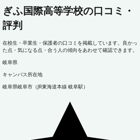
ぎふ国際高等学校の口コミ・
評判
在校生・卒業生・保護者の口コミを掲載しています。良かっ
た点・気になる点・合う人の傾向をあわせて確認できます。
岐阜県
キャンパス所在地
岐阜県
岐阜市
（
JR東海道本線 岐阜駅
）