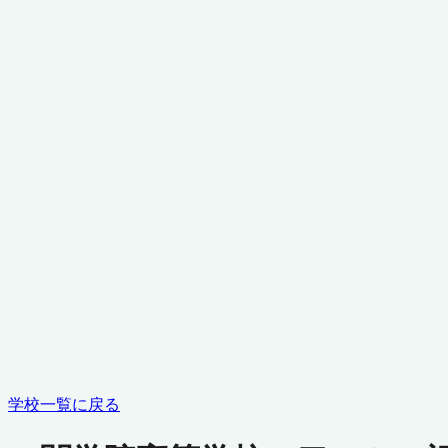
学校一覧に戻る