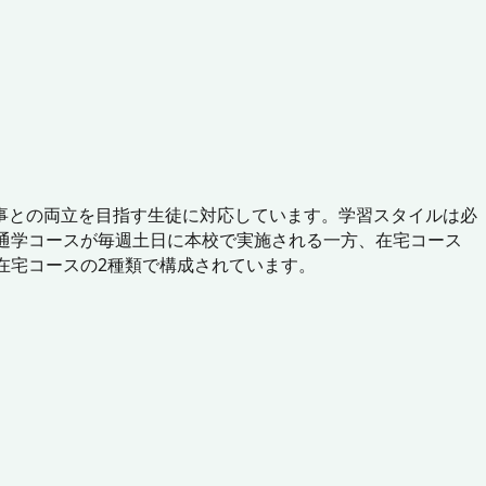
事との両立を目指す生徒に対応しています。学習スタイルは必
通学コースが毎週土日に本校で実施される一方、在宅コース
在宅コースの2種類で構成されています。