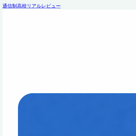
通信制高校リアルレビュー