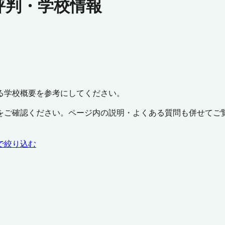
評判・学校情報
る学校概要を参考にしてください。
をご確認ください。ページ内の説明・よくある質問も併せてご
で絞り込む