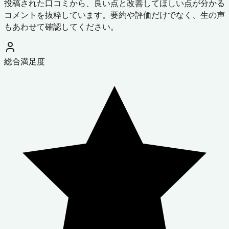
投稿された口コミから、良い点と改善してほしい点が分かる
コメントを抜粋しています。要約や評価だけでなく、生の声
もあわせて確認してください。
総合満足度