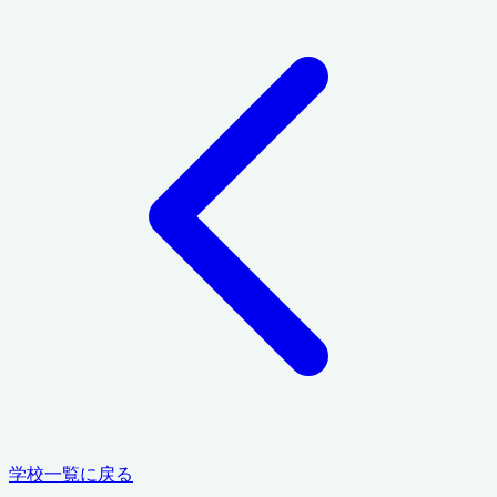
学校一覧に戻る