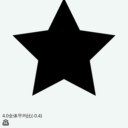
4.0
全体平均比
(-0.4)