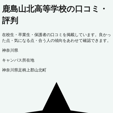
鹿島山北高等学校の口コミ・
評判
在校生・卒業生・保護者の口コミを掲載しています。良かっ
た点・気になる点・合う人の傾向をあわせて確認できます。
神奈川県
キャンパス所在地
神奈川県
足柄上郡山北町