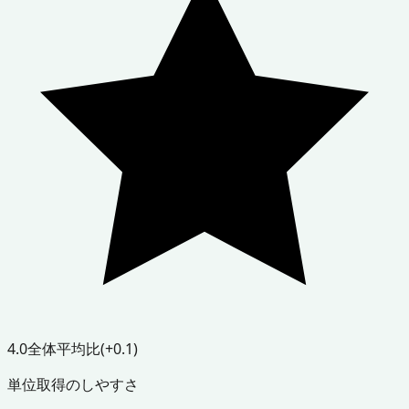
4.0
全体平均比
(+0.1)
単位取得のしやすさ