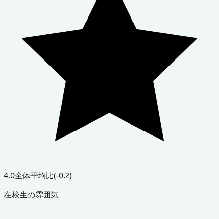
4.0
全体平均比
(-0.2)
在校生の雰囲気