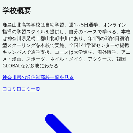
学校概要
鹿島山北高等学校は自宅学習、週1～5日通学、オンライン
指導の学習スタイルを提供し、自分のペースで学べる。本校
は神奈川県足柄上郡山北町中川にあり、年1回の3泊4日宿泊
型スクーリングを本校で実施、全国141学習センターや提携
キャンパスで通学支援。コースは大学進学、海外留学、アニ
メ・漫画、スポーツ、ネイル・メイク、アクターズ、韓国
GLOBALなど多岐にわたる。
神奈川県
の通信制高校一覧を見る
口コミ
口コミ一覧