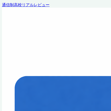
通信制高校リアルレビュー