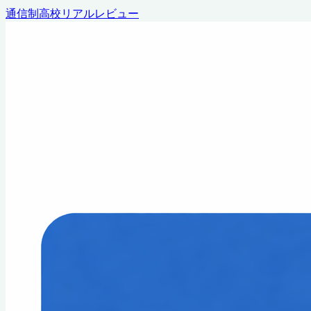
通信制高校リアルレビュー