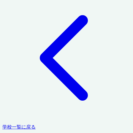
学校一覧に戻る