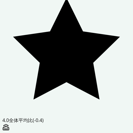
4.0
全体平均比
(-0.4)