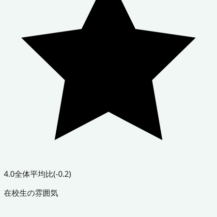
4.0
全体平均比
(-0.2)
在校生の雰囲気