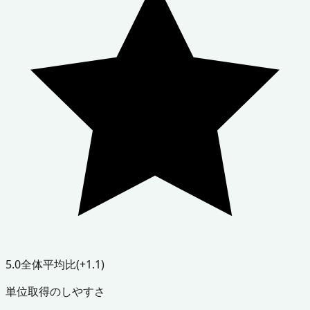
5.0
全体平均比
(+1.1)
単位取得のしやすさ