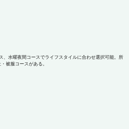
ース、水曜夜間コースでライフスタイルに合わせ選択可能。所
祉・被服コースがある。