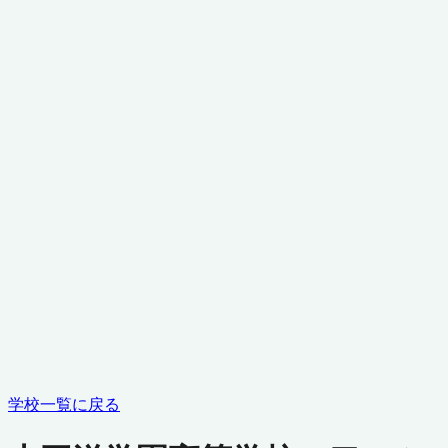
学校一覧に戻る