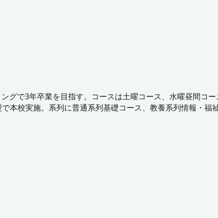
リングで3年卒業を目指す。コースは土曜コース、水曜昼間コ
通学型で本校実施。系列に普通系列基礎コース、教養系列情報・福