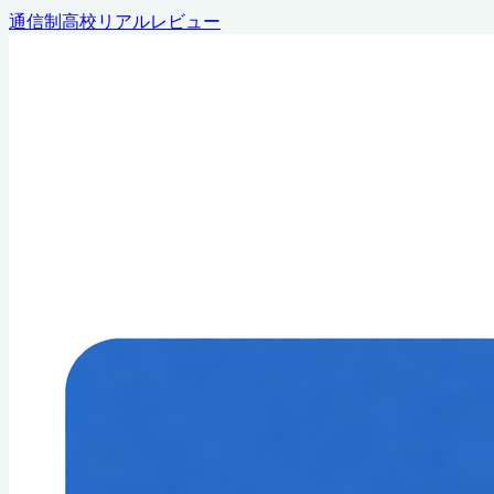
通信制高校リアルレビュー