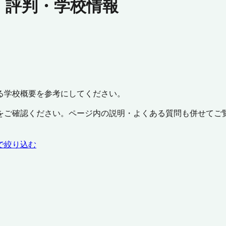
・評判・学校情報
る学校概要を参考にしてください。
をご確認ください。ページ内の説明・よくある質問も併せてご
で絞り込む