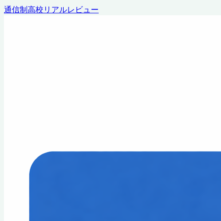
通信制高校リアルレビュー