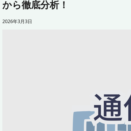
から徹底分析！
2026年3月3日