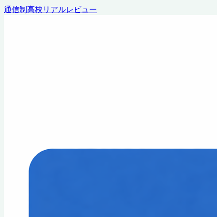
通信制高校リアルレビュー