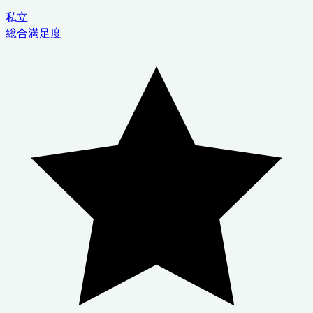
私立
総合満足度