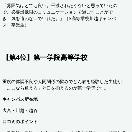
「雰囲気はとても良い。干渉されたくないと思っていたの
で、必要最低限のコミュニケーションで過ごすことがで
き、気を遣わないでいれた。」（S高等学校川越キャンパ
ス・卒業生）
【第4位】第一学院高等学校
重度の体調不良や人間関係の悩みでどん底を経験した生徒が、
「ここなら通える」と口を揃えるのが第一学院です。
キャンパス所在地
大宮・川越・越谷
口コミのポイント