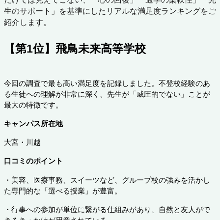
生のサポート」を基準にしたリアルな満足度ランキングをご
紹介します。
【第1位】飛鳥未来高等学校
今回の調査で最も高い満足度を記録しました。不登校経験のあ
る生徒への理解が非常に深く、先生が「威圧的でない」ことが
最大の特徴です。
キャンパス所在地
大宮・川越
口コミのポイント
・美容、医療事務、スイーツなど、グループ校の強みを活かし
た専門的な「選べる授業」が豊富。
・行事への参加が単位に繋がる仕組みがあり、自然と友人がで