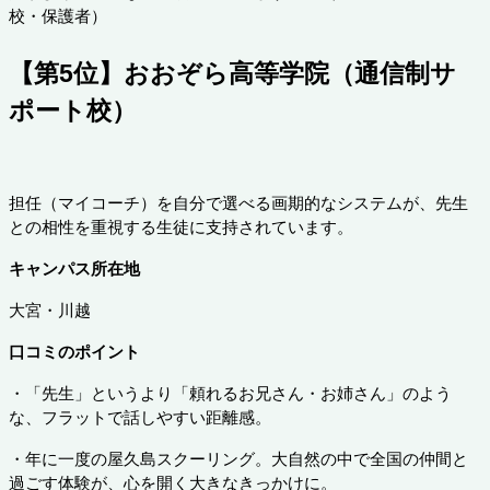
校・保護者）
【第5位】おおぞら高等学院（通信制サ
ポート校）
担任（マイコーチ）を自分で選べる画期的なシステムが、先生
との相性を重視する生徒に支持されています。
キャンパス所在地
大宮・川越
口コミのポイント
・「先生」というより「頼れるお兄さん・お姉さん」のよう
な、フラットで話しやすい距離感。
・年に一度の屋久島スクーリング。大自然の中で全国の仲間と
過ごす体験が、心を開く大きなきっかけに。