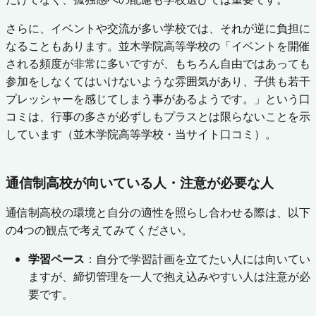
さらに、イベントや交流が多い学校では、それが逆に負担に
なることもあります。並木学院高等学校の「イベントを開催
される頻度が非常に多いですが、もちろん自由ではあっても
参加をしなくてはいけないような雰囲気があり、子供も若干
プレッシャーを感じてしまう事があるようです。」という口
コミは、行事の多さが必ずしもプラスとは限らないことを示
しています（並木学院高等学校・当サイト口コミ）。
通信制高校が向いている人・注意が必要な人
通信制高校の環境と自分の適性を照らし合わせる際は、以下
の4つの観点で考えてみてください。
学習ペース
：自分で学習計画を立てたい人には向いてい
ますが、締切管理を一人で抱え込みやすい人は注意が必
要です。