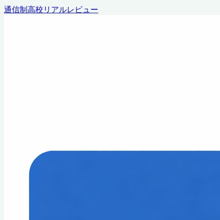
通信制高校リアルレビュー