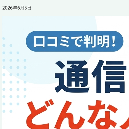
2026年6月5日