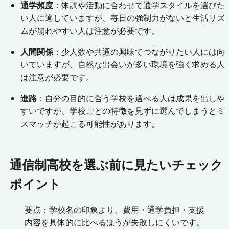
通学頻度
：体調や活動に合わせて通学スタイルを選びた
い人に適していますが、毎日の強制力がないと生活リズ
ムが崩れやすい人は注意が必要です。
人間関係
：少人数や共通の興味でつながりたい人には向
いていますが、自然な出会いが多い環境を強く求める人
は注意が必要です。
進路
：自分の目的に合う学校を選べる人は成果を出しや
すいですが、学校ごとの特徴を見ずに選んでしまうとミ
スマッチが起こる可能性があります。
通信制高校を選ぶ前に見たいチェック
ポイント
要点：学校名の印象より、費用・通学負担・支援
内容を具体的に比べるほうが失敗しにくいです。