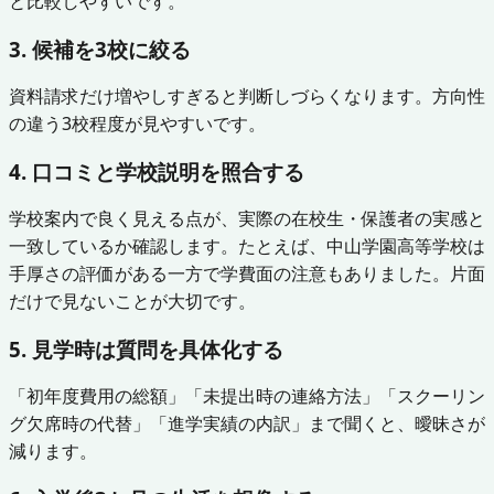
と比較しやすいです。
3. 候補を3校に絞る
資料請求だけ増やしすぎると判断しづらくなります。方向性
の違う3校程度が見やすいです。
4. 口コミと学校説明を照合する
学校案内で良く見える点が、実際の在校生・保護者の実感と
一致しているか確認します。たとえば、中山学園高等学校は
手厚さの評価がある一方で学費面の注意もありました。片面
だけで見ないことが大切です。
5. 見学時は質問を具体化する
「初年度費用の総額」「未提出時の連絡方法」「スクーリン
グ欠席時の代替」「進学実績の内訳」まで聞くと、曖昧さが
減ります。