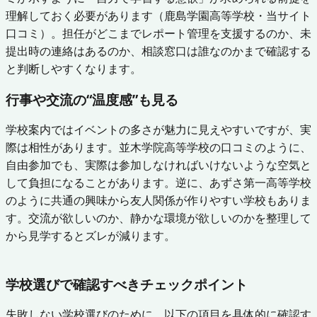
理解しておく必要があります（鹿島学園高等学校・当サイト
口コミ）。担任がどこまでレポート管理を支援するのか、未
提出時の連絡はあるのか、相談窓口は誰なのかまで確認する
と判断しやすくなります。
行事や交流の“温度感”も見る
学校案内ではイベントの多さが魅力に見えやすいですが、実
際は相性があります。並木学院高等学校の口コミのように、
自由参加でも、実際は参加しなければいけないような空気と
して負担になることがあります。逆に、あずさ第一高等学校
のように共通の興味から友人関係が作りやすい学校もありま
す。交流が欲しいのか、静かな環境が欲しいのかを整理して
から見学するとズレが減ります。
学校選びで確認すべきチェックポイント
失敗しない学校選びのために、以下の項目を具体的に確認す