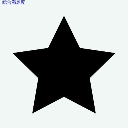
総合満足度