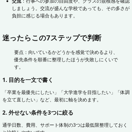
交流
：行事への参加の自由度や、クラスの規模感を確認
しましょう。交流が盛んな学校であっても、その多さが
負担に感じる場合もあります。
迷ったらこの7ステップで判断
要点：向いているかどうかを感覚で決めるより、
優先条件を順番に整理したほうが失敗しにくいで
す。
1. 目的を一文で書く
「卒業を最優先にしたい」「大学進学を目指したい」「体調
を立て直したい」など、最初に軸を決めます。
2. 外せない条件を3つに絞る
通学日数、費用、サポート体制の3つは最低限整理しておく