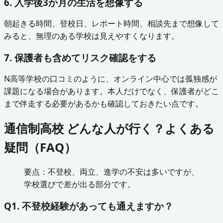
6. 入学後3か月の生活を想像する
朝起きる時間、登校日、レポート時間、相談先まで想像して
みると、無理のある学校は見えやすくなります。
7. 保護者も含めてリスク確認をする
N高等学校の口コミのように、オンライン中心では孤独感が
課題になる場合があります。本人だけでなく、保護者がどこ
まで伴走する必要があるかも確認しておきたい点です。
通信制高校 どんな人が行く？よくある
疑問（FAQ）
要点：不登校、両立、進学の不安は多いですが、
学校選びで差が出る部分です。
Q1. 不登校経験があっても通えますか？