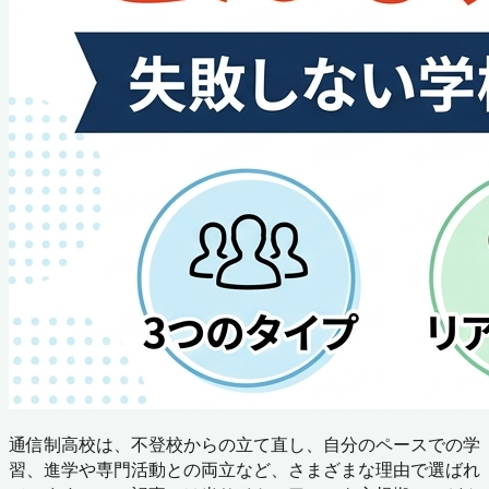
通信制高校は、不登校からの立て直し、自分のペースでの学
習、進学や専門活動との両立など、さまざまな理由で選ばれ