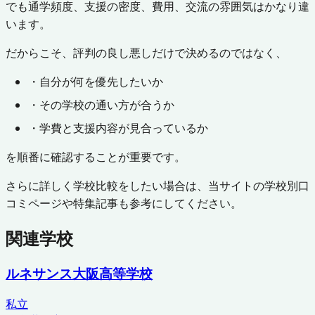
でも通学頻度、支援の密度、費用、交流の雰囲気はかなり違
います。
だからこそ、評判の良し悪しだけで決めるのではなく、
・自分が何を優先したいか
・その学校の通い方が合うか
・学費と支援内容が見合っているか
を順番に確認することが重要です。
さらに詳しく学校比較をしたい場合は、当サイトの学校別口
コミページや特集記事も参考にしてください。
関連学校
ルネサンス大阪高等学校
私立