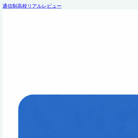
通信制高校リアルレビュー