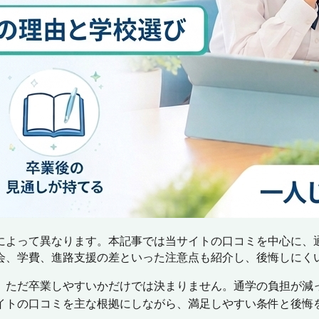
によって異なります。本記事では当サイトの口コミを中心に、
会、学費、進路支援の差といった注意点も紹介し、後悔しにく
、ただ卒業しやすいかだけでは決まりません。通学の負担が減
イトの口コミを主な根拠にしながら、満足しやすい条件と後悔