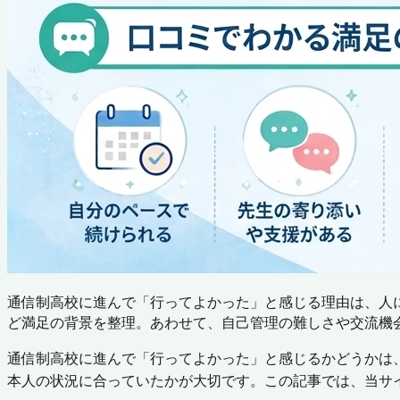
通信制高校に進んで「行ってよかった」と感じる理由は、人
ど満足の背景を整理。あわせて、自己管理の難しさや交流機
通信制高校に進んで「行ってよかった」と感じるかどうかは
本人の状況に合っていたかが大切です。この記事では、当サ