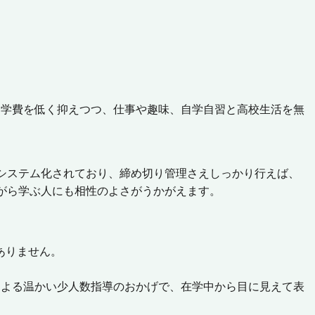
め学費を低く抑えつつ、仕事や趣味、自学自習と高校生活を無
システム化されており、締め切り管理さえしっかり行えば、
がら学ぶ人にも相性のよさがうかがえます。
ありません。
による温かい少人数指導のおかげで、在学中から目に見えて表