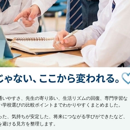
通いやすさ、先生の寄り添い、生活リズムの回復、専門学習な
い学校選びの比較ポイントまでわかりやすくまとめました。
った、気持ちが安定した、将来につながる学びができたなど、
を避ける見方を整理します。