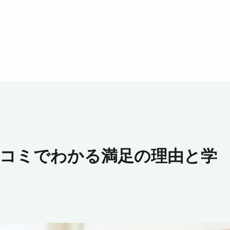
口コミでわかる満足の理由と学