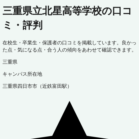
三重県立北星高等学校の口コ
ミ・評判
在校生・卒業生・保護者の口コミを掲載しています。良かっ
た点・気になる点・合う人の傾向をあわせて確認できます。
三重県
キャンパス所在地
三重県
四日市市
（
近鉄富田駅
）