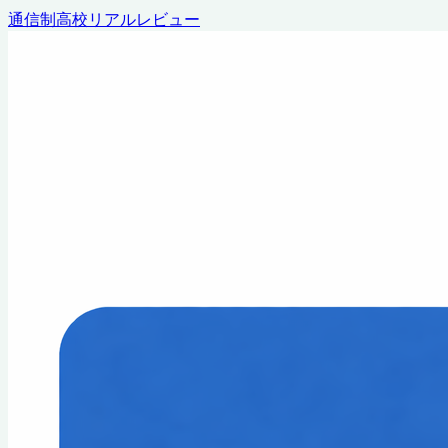
通信制高校リアルレビュー