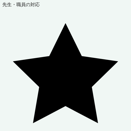
先生・職員の対応