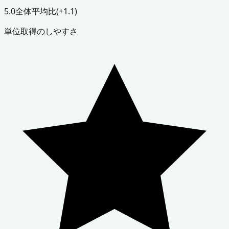
5.0
全体平均比
(+1.1)
単位取得のしやすさ