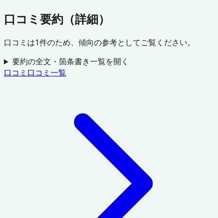
口コミ要約（詳細）
口コミは
1
件のため、傾向の参考としてご覧ください。
要約の全文・箇条書き一覧を開く
口コミ
口コミ一覧