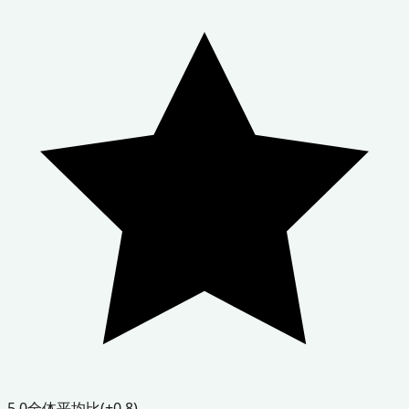
5.0
全体平均比
(+0.8)