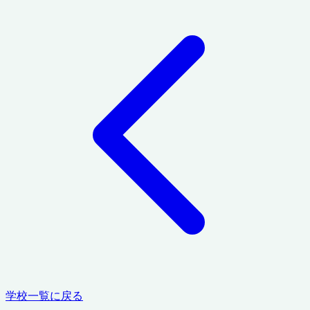
学校一覧に戻る