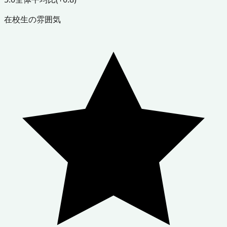
在校生の雰囲気