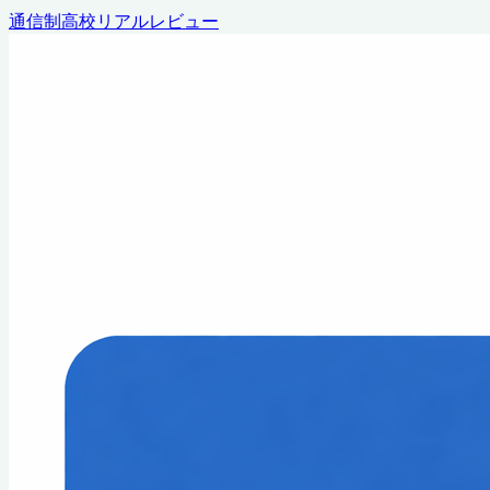
通信制高校リアルレビュー