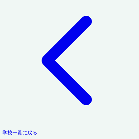
学校一覧に戻る