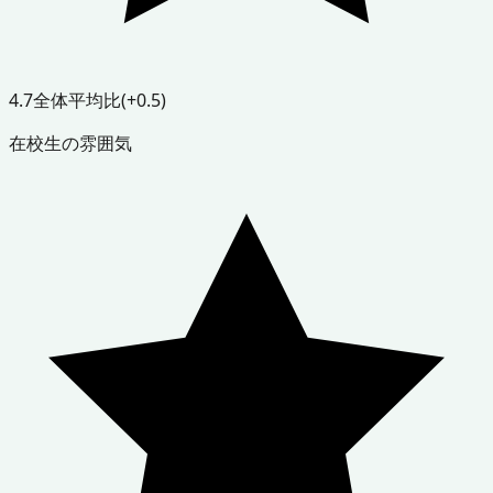
4.7
全体平均比
(+0.5)
在校生の雰囲気