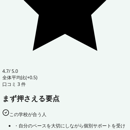
4.7
/ 5.0
全体平均比
(+0.5)
口コミ
3
件
まず押さえる要点
この学校が合う人
・
自分のペースを大切にしながら個別サポートを受け