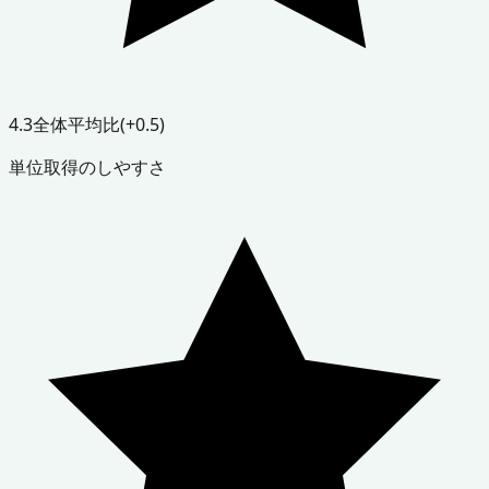
4.3
全体平均比
(+0.5)
単位取得のしやすさ