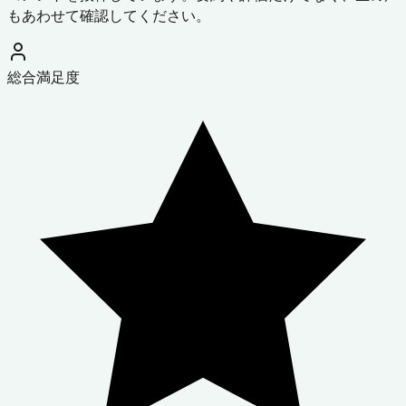
もあわせて確認してください。
総合満足度