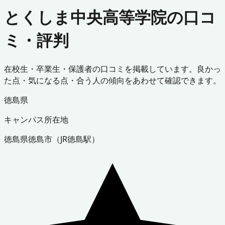
とくしま中央高等学院の口コ
ミ・評判
在校生・卒業生・保護者の口コミを掲載しています。良かっ
た点・気になる点・合う人の傾向をあわせて確認できます。
徳島県
キャンパス所在地
徳島県
徳島市
（
JR徳島駅
）