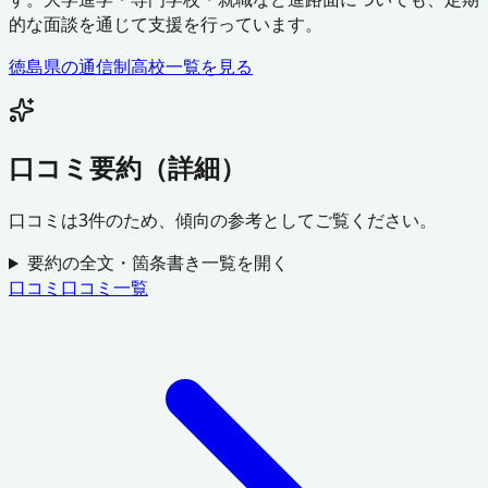
的な面談を通じて支援を行っています。
徳島県
の通信制高校一覧を見る
口コミ要約（詳細）
口コミは
3
件のため、傾向の参考としてご覧ください。
要約の全文・箇条書き一覧を開く
口コミ
口コミ一覧