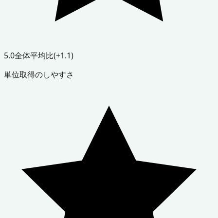
5.0
全体平均比
(+1.1)
単位取得のしやすさ