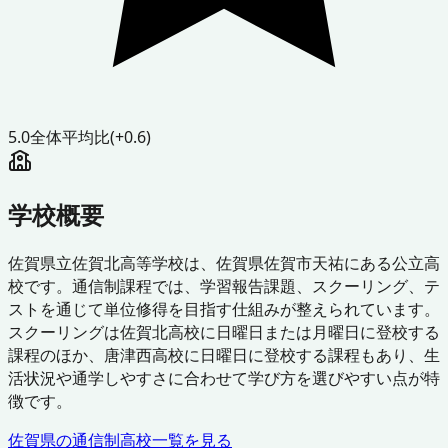
5.0
全体平均比
(+0.6)
学校概要
佐賀県立佐賀北高等学校は、佐賀県佐賀市天祐にある公立高
校です。通信制課程では、学習報告課題、スクーリング、テ
ストを通じて単位修得を目指す仕組みが整えられています。
スクーリングは佐賀北高校に日曜日または月曜日に登校する
課程のほか、唐津西高校に日曜日に登校する課程もあり、生
活状況や通学しやすさに合わせて学び方を選びやすい点が特
徴です。
佐賀県
の通信制高校一覧を見る