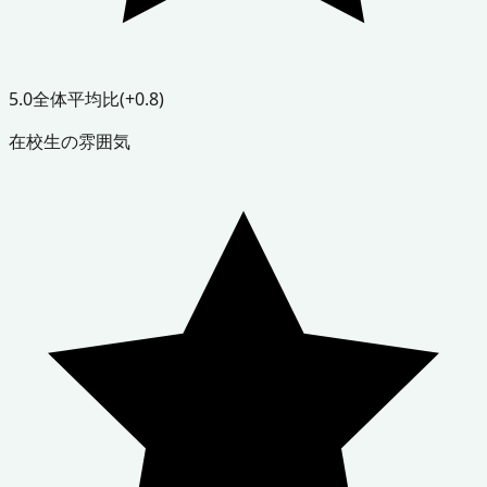
5.0
全体平均比
(+0.8)
在校生の雰囲気