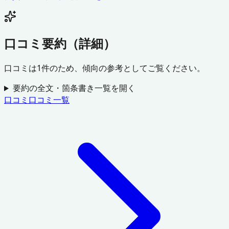
口コミ要約（詳細）
口コミは
1
件のため、傾向の参考としてご覧ください。
要約の全文・箇条書き一覧を開く
口コミ
口コミ一覧