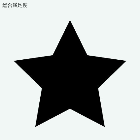
総合満足度