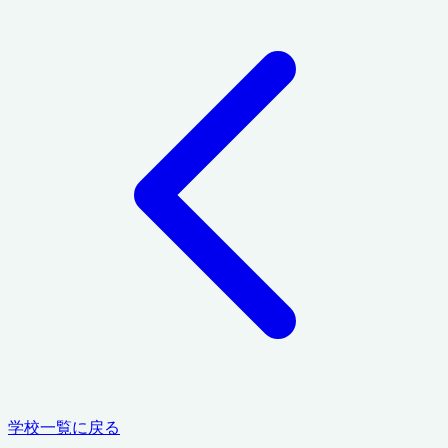
学校一覧に戻る