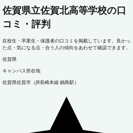
佐賀県立佐賀北高等学校の口
コミ・評判
在校生・卒業生・保護者の口コミを掲載しています。良かっ
た点・気になる点・合う人の傾向をあわせて確認できます。
佐賀県
キャンパス所在地
佐賀県
佐賀市
（
JR長崎本線 鍋島駅
）