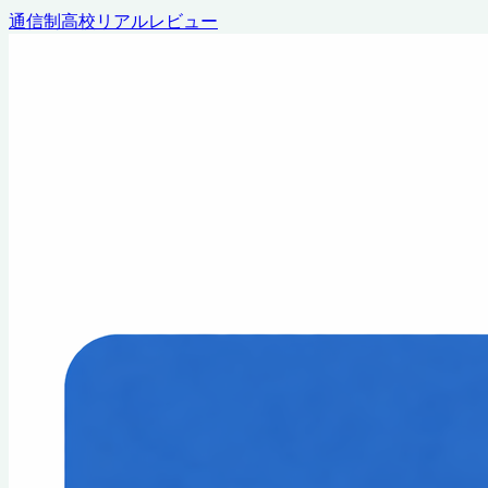
通信制高校リアルレビュー