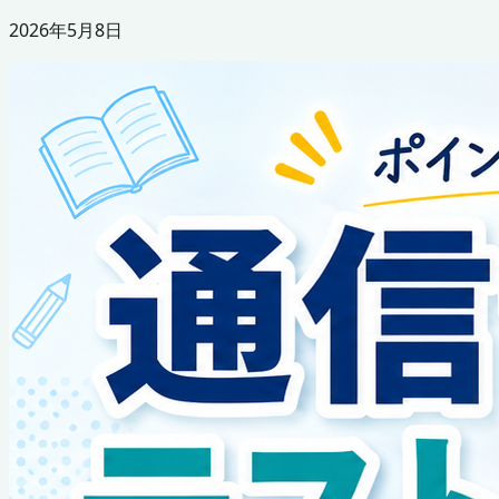
2026年5月8日