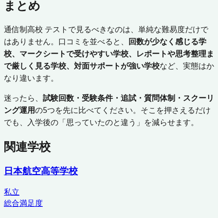
まとめ
通信制高校 テストで見るべきなのは、単純な難易度だけで
はありません。口コミを並べると、
回数が少なく感じる学
校、マークシートで受けやすい学校、レポートや思考整理ま
で厳しく見る学校、対面サポートが強い学校
など、実態はか
なり違います。
迷ったら、
試験回数・受験条件・追試・質問体制・スクーリ
ング運用
の5つを先に比べてください。そこを押さえるだけ
でも、入学後の「思っていたのと違う」を減らせます。
関連学校
日本航空高等学校
私立
総合満足度