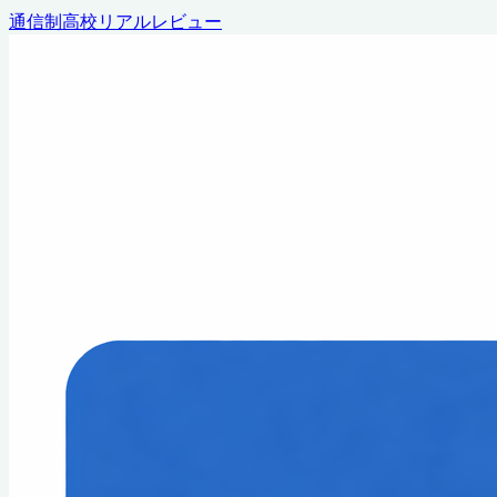
通信制高校リアルレビュー