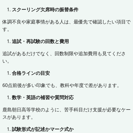
スクーリング欠席時の振替条件
体調不良や家庭事情がある人は、最優先で確認したい項目で
す。
追試・再試験の回数と費用
追試があるだけでなく、回数制限や追加費用も見てくださ
い。
合格ラインの目安
60点前後が多い印象でも、教科や年度で差があります。
数学・英語の補習や質問対応
鹿島朝日高等学校のように、苦手科目だけ支援が必要なケー
スがあります。
試験形式が記述かマーク式か