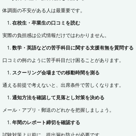
体調面の不安がある人は最重要です。
在校生・卒業生の口コミを読む
実際の負担感は公式情報だけではわかりません。
数学・英語などの苦手科目に関する支援有無を質問する
口コミの例のように苦手科目だけ困ることがあります。
スクーリング会場までの移動時間を測る
通える前提で考えないと、出席条件で苦しくなります。
通知方法を確認して見落とし対策を決める
メール・アプリ・郵送のどれかを把握しましょう。
年間のレポート締切を確認する
試験対策より前に、提出漏れ防止が必要です。