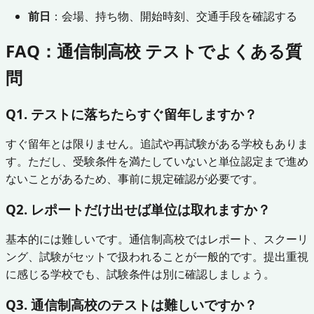
前日
：会場、持ち物、開始時刻、交通手段を確認する
FAQ：通信制高校 テストでよくある質
問
Q1. テストに落ちたらすぐ留年しますか？
すぐ留年とは限りません。追試や再試験がある学校もありま
す。ただし、受験条件を満たしていないと単位認定まで進め
ないことがあるため、事前に規定確認が必要です。
Q2. レポートだけ出せば単位は取れますか？
基本的には難しいです。通信制高校ではレポート、スクーリ
ング、試験がセットで扱われることが一般的です。提出重視
に感じる学校でも、試験条件は別に確認しましょう。
Q3. 通信制高校のテストは難しいですか？