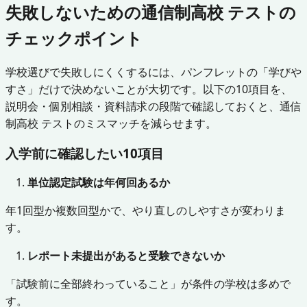
失敗しないための通信制高校 テストの
チェックポイント
学校選びで失敗しにくくするには、パンフレットの「学びや
すさ」だけで決めないことが大切です。以下の10項目を、
説明会・個別相談・資料請求の段階で確認しておくと、通信
制高校 テストのミスマッチを減らせます。
入学前に確認したい10項目
単位認定試験は年何回あるか
年1回型か複数回型かで、やり直しのしやすさが変わりま
す。
レポート未提出があると受験できないか
「試験前に全部終わっていること」が条件の学校は多めで
す。