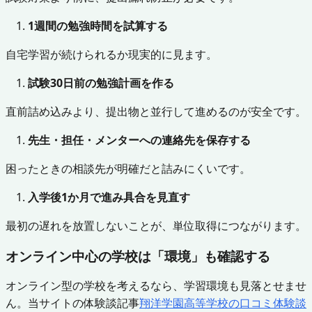
1週間の勉強時間を試算する
自宅学習が続けられるか現実的に見ます。
試験30日前の勉強計画を作る
直前詰め込みより、提出物と並行して進めるのが安全です。
先生・担任・メンターへの連絡先を保存する
困ったときの相談先が明確だと詰みにくいです。
入学後1か月で進み具合を見直す
最初の遅れを放置しないことが、単位取得につながります。
オンライン中心の学校は「環境」も確認する
オンライン型の学校を考えるなら、学習環境も見落とせませ
ん。当サイトの体験談記事
翔洋学園高等学校の口コミ体験談