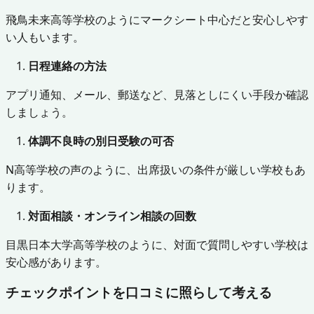
飛鳥未来高等学校のようにマークシート中心だと安心しやす
い人もいます。
日程連絡の方法
アプリ通知、メール、郵送など、見落としにくい手段か確認
しましょう。
体調不良時の別日受験の可否
N高等学校の声のように、出席扱いの条件が厳しい学校もあ
ります。
対面相談・オンライン相談の回数
目黒日本大学高等学校のように、対面で質問しやすい学校は
安心感があります。
チェックポイントを口コミに照らして考える