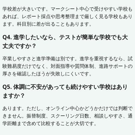
学校差が大きいです。マークシート中心で受けやすい学校も
あれば、レポート採点や思考整理まで厳しく見る学校もあり
ます。科目別に差が出ることもあります。
Q4. 進学したいなら、テストが簡単な学校でも大
丈夫ですか？
卒業しやすさと進学準備は別です。進学を重視するなら、試
験難易度だけでなく、対面指導や質問体制、進路サポートの
厚さを確認したほうが失敗しにくいです。
Q5. 体調に不安があっても続けやすい学校はあり
ますか？
あります。ただし、オンライン中心かどうかだけでは判断で
きません。振替制度、スクーリング日数、相談しやすさ、通
学距離まで含めて比較することが大切です。