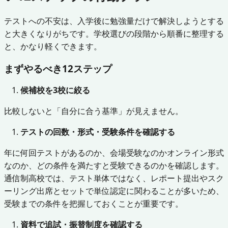
テストへの不安は、入学後に勉強量だけで解決しようとする
と大きくなりがちです。学校選びの段階から順番に整理する
と、かなり軽くできます。
まずやるべき12ステップ
候補校を3校に絞る
比較しないと「自分に合う基準」が見えません。
テストの回数・形式・受験条件を確認する
年に何回テストがあるのか、会場受験なのかオンライン形式
なのか、どの条件を満たすと受験できるのかを確認します。
通信制高校では、テスト単体ではなく、レポート提出やスク
ーリング出席とセットで単位認定に関わることが多いため、
受験までの条件を把握しておくことが重要です。
資料で追試・振替制度を確認する